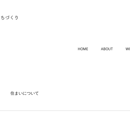
まちづくり
HOME
ABOUT
W
住まいについて