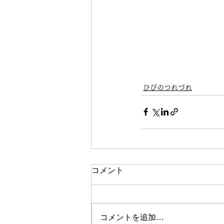
ひびのつれづれ
コメント
コメントを追加…