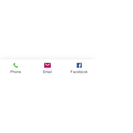
Phone
Email
Facebook